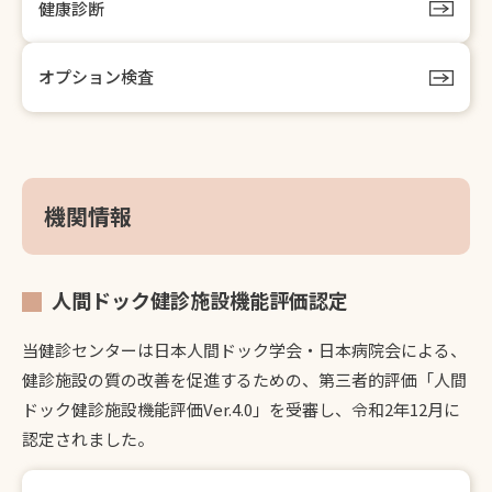
健康診断
オプション検査
機関情報
人間ドック健診施設機能評価認定
当健診センターは日本人間ドック学会・日本病院会による、
健診施設の質の改善を促進するための、第三者的評価「人間
ドック健診施設機能評価Ver.4.0」を受審し、令和2年12月に
認定されました。