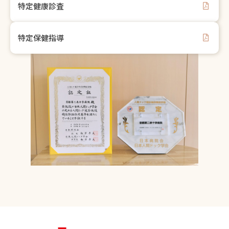
特定健康診査
特定保健指導