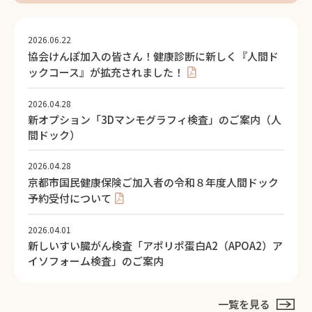
2026.06.22
協会けんぽ加入の皆さん！健康診断に新しく『人間ド
ックコース』が拡充されました！
2026.04.28
新オプション「3Dマンモグラフィ検査」のご案内（人
間ドック）
2026.04.28
京都市国民健康保険ご加入者の令和８年度人間ドック
予約受付について
2026.04.01
新しいすい臓がん検査「アポリポ蛋白A2（APOA2）ア
イソフォーム検査」のご案内
一覧を見る