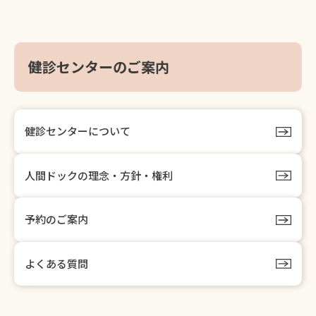
健診センターのご案内
健診センターについて
人間ドックの理念・方針・権利
予約のご案内
よくある質問