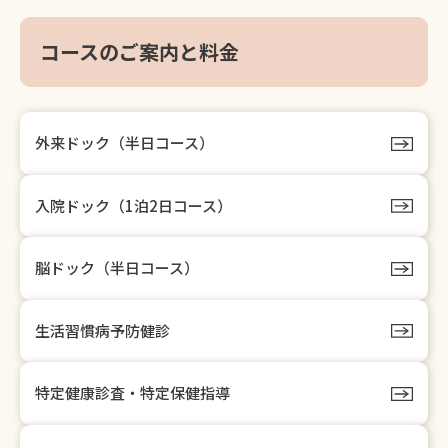
コースのご案内と料金
外来ドック（半日コース）
入院ドック（1泊2日コース）
脳ドック（半日コース）
生活習慣病予防健診
特定健康診査・特定保健指導