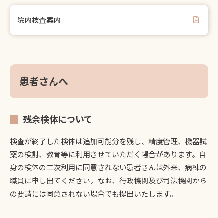
院内検査案内
患者さんへ
残余検体について
検査が終了した検体は追加可能分を残し、精度管理、機器試
薬の検討、教育等に利用させていただく場合があります。自
身の検体の二次利用に同意されない患者さんは外来、病棟の
職員に申し出てください。なお、行政機関及び司法機関から
の要請には同意されない場合でも提出いたします。