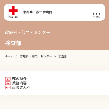
診療科・部門・センター
検査部
ホーム
診療科・部門・センター
検査部
部の紹介
業務内容
患者さんへ