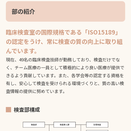
部の紹介
臨床検査室の国際規格である「ISO15189」
の認定をうけ、常に検査の質の向上に取り組
んでいます。
現在、49名の臨床検査技師が勤務しており、検査だけでな
く、チーム医療の一員として積極的により良い医療が提供で
きるよう貢献しています。また、各学会等の認定する資格を
有し、安心して検査を受けられる環境づくりと、質の高い検
査情報の提供に努めています。
検査部構成