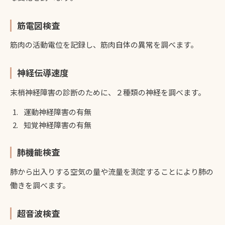
筋電図検査
筋肉の活動電位を記録し、筋肉自体の異常を調べます。
神経伝導速度
末梢神経障害の診断のために、２種類の神経を調べます。
運動神経障害の有無
知覚神経障害の有無
肺機能検査
肺から出入りする空気の量や流量を測定することにより肺の
働きを調べます。
超音波検査