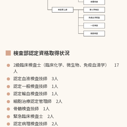
検査部認定資格取得状況
2級臨床検査士（臨床化学、微生物、免疫血清学） 17
人
認定血液検査技師 3人
認定一般検査技師 1人
認定輸血検査技師 1人
細胞治療認定管理師 2人
骨髄検査技師 1人
緊急臨床検査士 2人
認定病理検査技師 2人