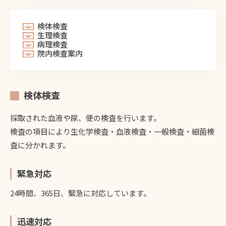
検体検査
生理検査
病理検査
院内検査案内
検体検査
採取された血液や尿、便の検査を行います。
検査の項目により生化学検査・血液検査・一般検査・細菌検
査に分かれます。
緊急対応
24時間、365日、緊急に対応しています。
迅速対応