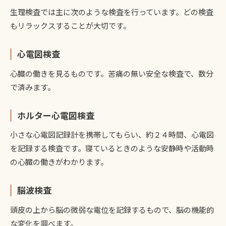
生理検査では主に次のような検査を行っています。どの検査
もリラックスすることが大切です。
心電図検査
心臓の働きを見るものです。苦痛の無い安全な検査で、数分
で済みます。
ホルター心電図検査
小さな心電図記録計を携帯してもらい、約２４時間、心電図
を記録する検査です。寝ているときのような安静時や活動時
の心臓の働きがわかります。
脳波検査
頭皮の上から脳の微弱な電位を記録するもので、脳の機能的
な変化を調べます。