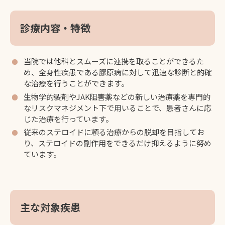
診療内容・特徴
当院では他科とスムーズに連携を取ることができるた
め、全身性疾患である膠原病に対して迅速な診断と的確
な治療を行うことができます。
生物学的製剤やJAK阻害薬などの新しい治療薬を専門的
なリスクマネジメント下で用いることで、患者さんに応
じた治療を行っています。
従来のステロイドに頼る治療からの脱却を目指してお
り、ステロイドの副作用をできるだけ抑えるように努め
ています。
主な対象疾患