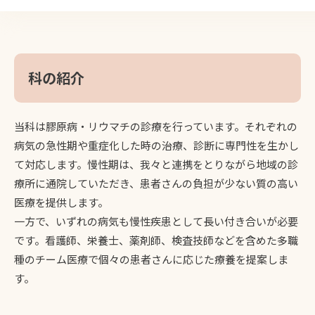
科の紹介
当科は膠原病・リウマチの診療を行っています。それぞれの
病気の急性期や重症化した時の治療、診断に専門性を生かし
て対応します。慢性期は、我々と連携をとりながら地域の診
療所に通院していただき、患者さんの負担が少ない質の高い
医療を提供します。
一方で、いずれの病気も慢性疾患として長い付き合いが必要
です。看護師、栄養士、薬剤師、検査技師などを含めた多職
種のチーム医療で個々の患者さんに応じた療養を提案しま
す。