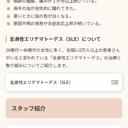
関節の腫脹、痛みが１か月以上続いている。
両手の指が全体的に腫れてきた。
寒いときに指の色が白くなる。
原因不明の発熱や炎症反応上昇が続いている。
全身性エリテマトーデス（SLE）について
20歳代～40歳代の女性に多く、全国に6万人以上の患者さん
がいると言われている「全身性エリテマトーデス」の治療と
取り組みについてご紹介します。
全身性エリテマトーデス（SLE）
スタッフ紹介