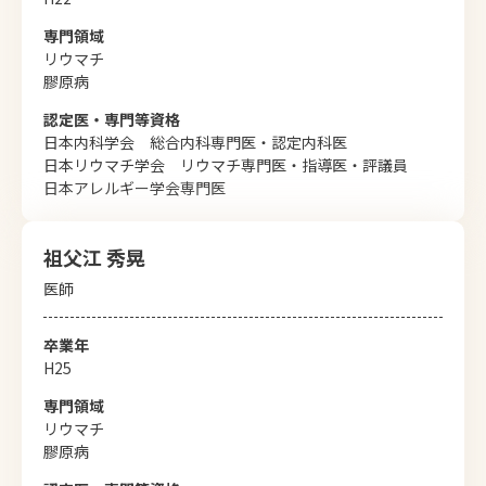
専⾨領域
リウマチ
膠原病
認定医・専⾨等資格
日本内科学会 総合内科専門医・認定内科医
日本リウマチ学会 リウマチ専門医・指導医・評議員
日本アレルギー学会専門医
祖父江 秀晃
医師
卒業年
H25
専⾨領域
リウマチ
膠原病