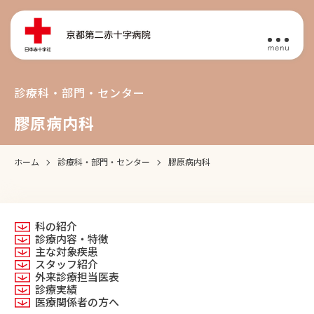
診療科・部門・センター
膠原病内科
ホーム
診療科・部門・センター
膠原病内科
科の紹介
診療内容・特徴
主な対象疾患
スタッフ紹介
外来診療担当医表
診療実績
医療関係者の方へ