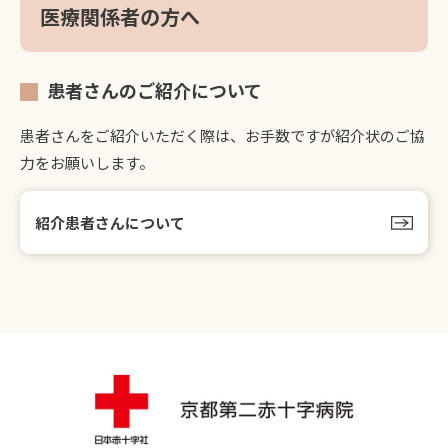
医療関係者の方へ
患者さんのご紹介について
患者さんをご紹介いただく際は、お手数ですが紹介状のご協
力をお願いします。
紹介患者さんについて