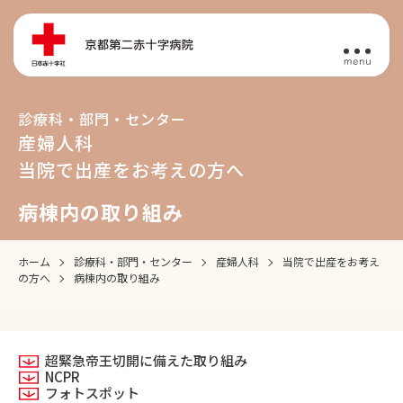
診療科・部門・センター
産婦人科
当院で出産をお考えの方へ
病棟内の取り組み
ホーム
診療科・部門・センター
産婦人科
当院で出産をお考え
の方へ
病棟内の取り組み
超緊急帝王切開に備えた取り組み
NCPR
フォトスポット