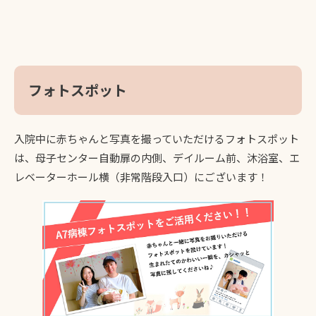
フォトスポット
入院中に赤ちゃんと写真を撮っていただけるフォトスポット
は、母子センター自動扉の内側、デイルーム前、沐浴室、エ
レベーターホール横（非常階段入口）にございます！