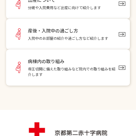
分娩や入院費用など出産に向けて紹介します
産後・入院中の過ごし方
入院中のお部屋の紹介や過ごし方など紹介します
病棟内の取り組み
帝王切開に備えた取り組みなど院内での取り組みを紹
介します