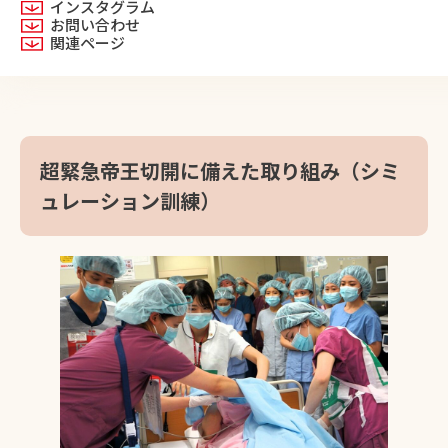
インスタグラム
お問い合わせ
関連ページ
超緊急帝王切開に備えた取り組み（シミ
ュレーション訓練）