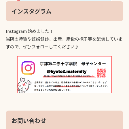
インスタグラム
Instagram 始めました！
当院の特徴や妊婦健診、出産、産後の様子等を配信していま
すので、ぜひフォローしてください♪
お問い合わせ