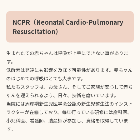
NCPR（Neonatal Cardio-Pulmonary
Resuscitation）
生まれたての赤ちゃんは呼吸が上手にできない事がありま
す。
低酸素は発達にも影響を及ぼす可能性があります。赤ちゃん
のはじめての呼吸はとても大事です。
私たちスタッフは、お母さん、そしてご家族が安心して赤ち
ゃんを迎えられるよう、日々、技術を磨いています。
当院には周産期新生児医学会公認の新生児蘇生法のインスト
ラクターが在籍しており、毎年行っている研修には産科医、
小児科医、看護師、助産師が参加し、資格を取得していま
す。