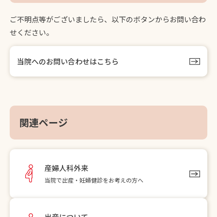
ご不明点等がございましたら、以下のボタンからお問い合わ
せください。
当院へのお問い合わせはこちら
関連ページ
産婦人科外来
当院で出産・妊婦健診をお考えの方へ
出産について