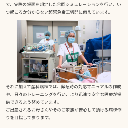
で、実際の場面を想定した合同シミュレーションを行い、い
つ起こるか分からない超緊急帝王切開に備えています。
それに加えて産科病棟では、緊急時の対応マニュアルの作成
や、日々のトレーニングを行い、より迅速で安全な医療が提
供できるよう努めています。
ご出産されるお母さんやそのご家族が安心して頂ける病棟作
りを目指して参ります。