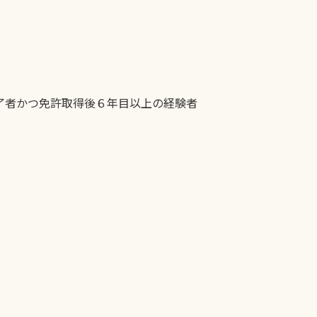
修了者かつ免許取得後６年目以上の経験者