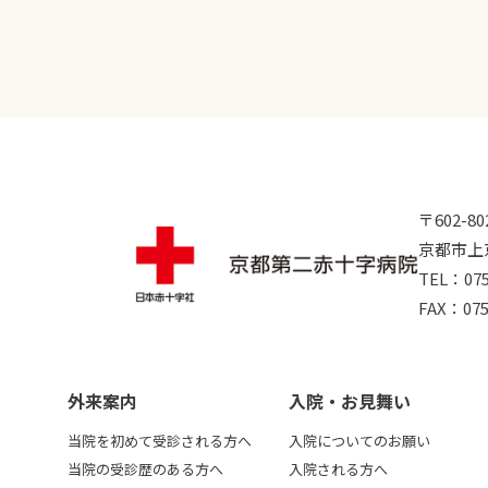
〒602-80
京都市上
TEL：
07
FAX：075
外来案内
⼊院・お⾒舞い
当院を初めて受診される方へ
入院についてのお願い
当院の受診歴のある方へ
入院される方へ