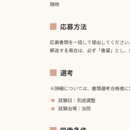
随時
応募方法
応募書類を一括して提出してください
郵送する場合は、必ず「書留」とし、
選考
※詳細については、書類選考合格者に
試験日：別途調整
試験会場：当院