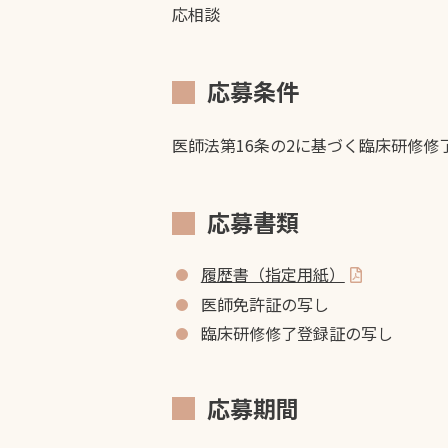
応相談
応募条件
医師法第16条の2に基づく臨床研修
応募書類
履歴書（指定用紙）
医師免許証の写し
臨床研修修了登録証の写し
応募期間