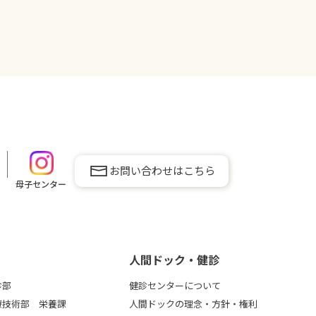
お問い合わせはこちら
母子センター
⼈間ドック・健診
診部
健診センターについて
療技術部 栄養課
人間ドックの理念・方針・権利