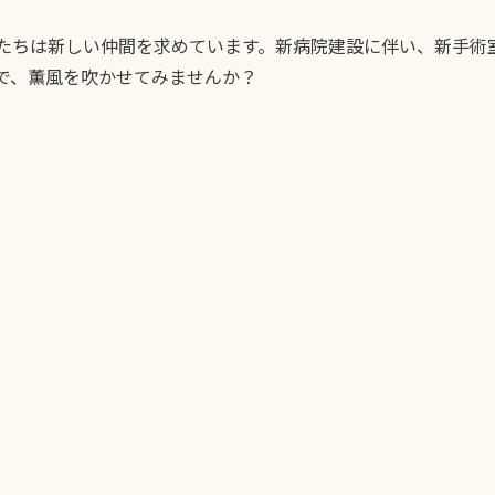
たちは新しい仲間を求めています。新病院建設に伴い、新手術
で、薫風を吹かせてみませんか？