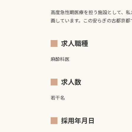
高度急性期医療を担う施設として、私
画しています。この安らぎの古都京都
求人職種
麻酔科医
求人数
若干名
採用年月日