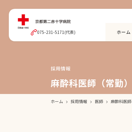
ホーム
075-231-5171(代表)
採用情報
麻酔科医師（常勤
ホーム
採用情報
医師
麻酔科医師